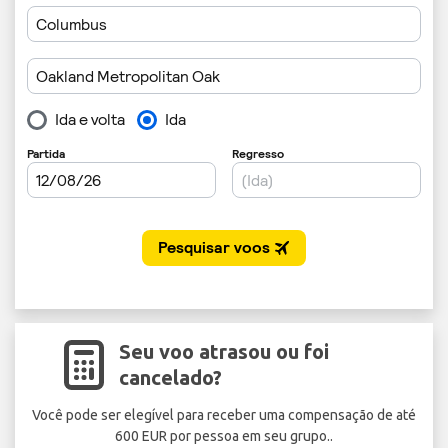
Seu voo atrasou ou foi
cancelado?
Você pode ser elegível para receber uma compensação de até
600 EUR por pessoa em seu grupo..