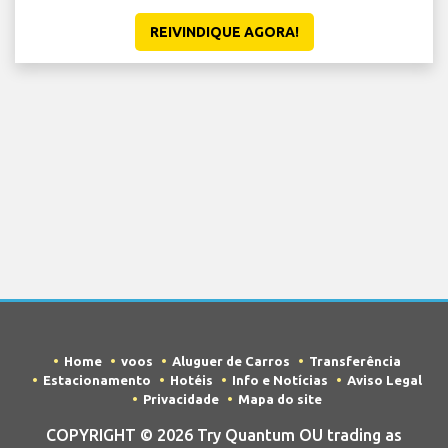
REIVINDIQUE AGORA!
Home
voos
Aluguer de Carros
Transferência
Estacionamento
Hotéis
Info e Notícias
Aviso Legal
Privacidade
Mapa do site
COPYRIGHT © 2026 Try Quantum OU trading as