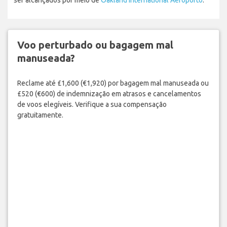
Voo perturbado ou bagagem mal
manuseada?
Reclame até £1,600 (€1,920) por bagagem mal manuseada ou
£520 (€600) de indemnização em atrasos e cancelamentos
de voos elegíveis. Verifique a sua compensação
gratuitamente.