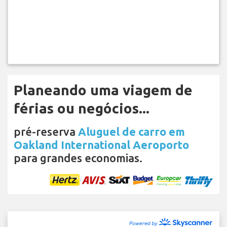
Planeando uma viagem de
férias ou negócios...
pré-reserva
Aluguel de carro em
Oakland International Aeroporto
para grandes economias.