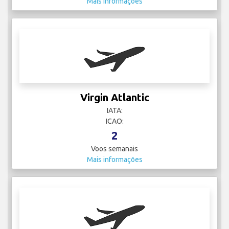
Mais informações
Virgin Atlantic
IATA:
ICAO:
2
Voos semanais
Mais informações