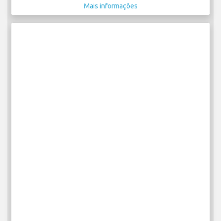
Mais informações