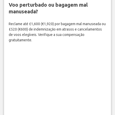
Voo perturbado ou bagagem mal
manuseada?
Reclame até £1,600 (€1,920) por bagagem mal manuseada ou
£520 (€600) de indemnização em atrasos e cancelamentos
de voos elegíveis. Verifique a sua compensação
gratuitamente.