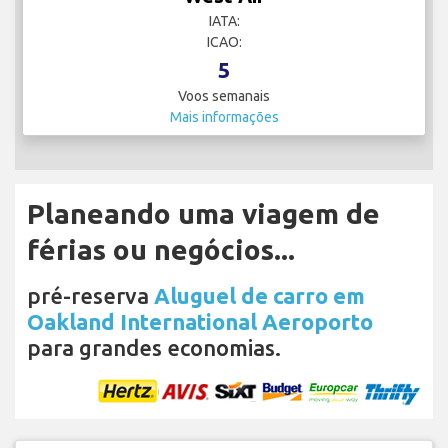
IATA:
ICAO:
5
Voos semanais
Mais informações
Planeando uma viagem de
férias ou negócios...
pré-reserva
Aluguel de carro em
Oakland International Aeroporto
para grandes economias.