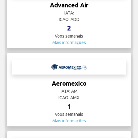
Advanced Air
IATA:
ICAO: ADD
2
Voos semanais
Mais informações
Aeromexico
IATA: AM
ICAO: AMX
1
Voos semanais
Mais informações