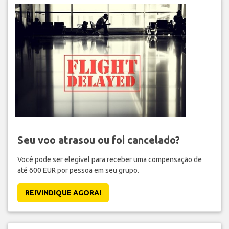
Seu voo atrasou ou foi cancelado?
Você pode ser elegível para receber uma compensação de
até 600 EUR por pessoa em seu grupo.
REIVINDIQUE AGORA!