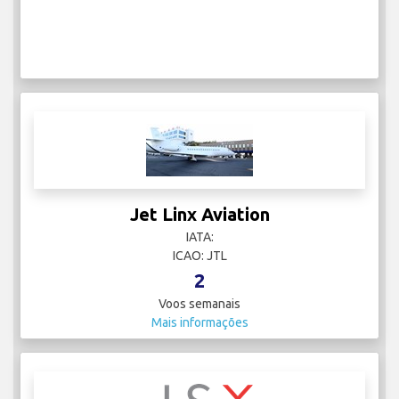
Jet Linx Aviation
IATA:
ICAO: JTL
2
Voos semanais
Mais informações