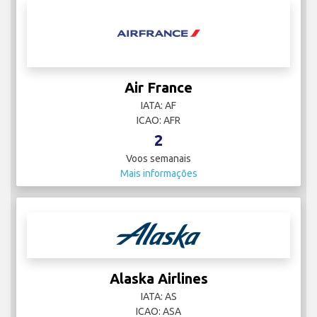
Air France
IATA: AF
ICAO: AFR
2
Voos semanais
Mais informações
Alaska Airlines
IATA: AS
ICAO: ASA