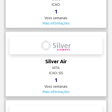
ICAO:
1
Voos semanais
Mais informações
Silver Air
IATA:
ICAO: SIS
1
Voos semanais
Mais informações