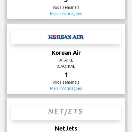
Voos semanais
Mais informações
Korean Air
IATA: KE
ICAO: KAL
1
Voos semanais
Mais informações
NetJets