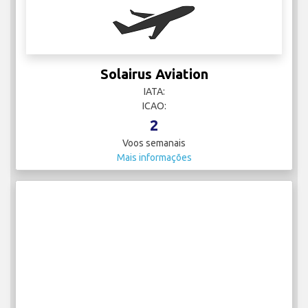
Solairus Aviation
IATA:
ICAO:
2
Voos semanais
Mais informações