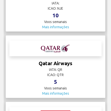
IATA:
ICAO: NJE
10
Voos semanais
Mais informações
Qatar Airways
IATA: QR
ICAO: QTR
5
Voos semanais
Mais informações