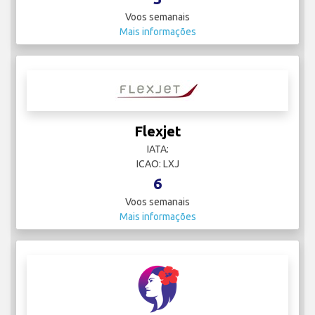
Voos semanais
Mais informações
Flexjet
IATA:
ICAO: LXJ
6
Voos semanais
Mais informações