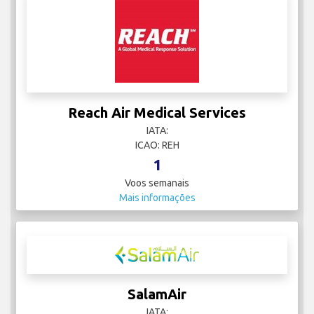
Reach Air Medical Services
IATA:
ICAO: REH
1
Voos semanais
Mais informações
SalamAir
IATA: