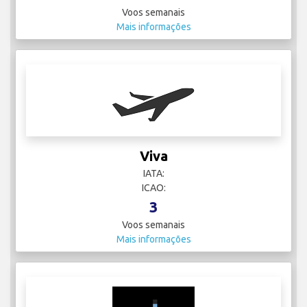
Voos semanais
Mais informações
Viva
IATA:
ICAO:
3
Voos semanais
Mais informações