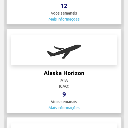
12
Voos semanais
Mais informações
Alaska Horizon
IATA:
ICAO:
9
Voos semanais
Mais informações