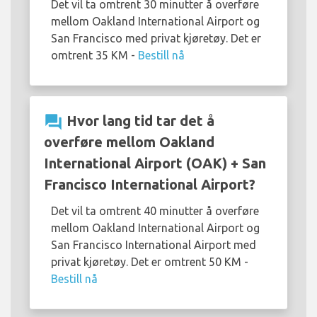
Det vil ta omtrent 30 minutter å overføre
mellom Oakland International Airport og
San Francisco med privat kjøretøy. Det er
omtrent 35 KM -
Bestill nå
question_answer
Hvor lang tid tar det å
overføre mellom Oakland
International Airport (OAK) + San
Francisco International Airport?
Det vil ta omtrent 40 minutter å overføre
mellom Oakland International Airport og
San Francisco International Airport med
privat kjøretøy. Det er omtrent 50 KM -
Bestill nå