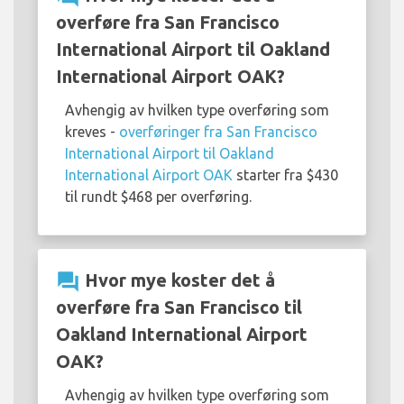
overføre fra San Francisco
International Airport til Oakland
International Airport OAK?
Avhengig av hvilken type overføring som
kreves -
overføringer fra San Francisco
International Airport til Oakland
International Airport OAK
starter fra $430
til rundt $468 per overføring.
question_answer
Hvor mye koster det å
overføre fra San Francisco til
Oakland International Airport
OAK?
Avhengig av hvilken type overføring som