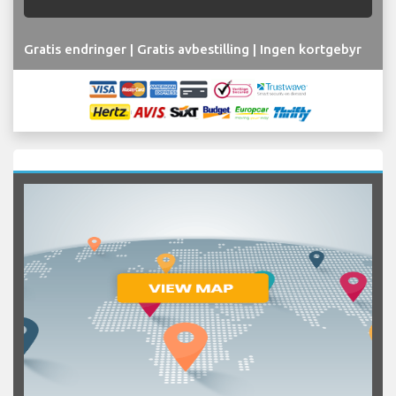
Gratis endringer | Gratis avbestilling | Ingen kortgebyr