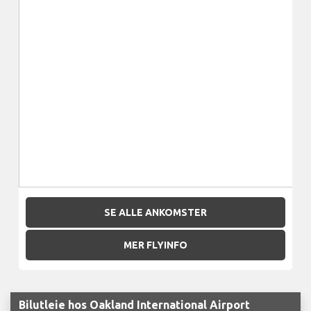
SE ALLE ANKOMSTER
MER FLYINFO
Bilutleie hos Oakland International Airport