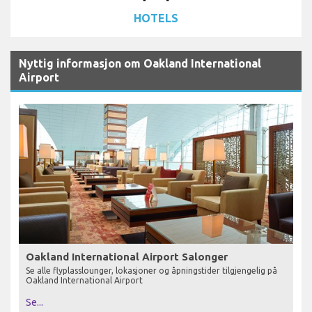
HOTELS
Nyttig informasjon om Oakland International
Airport
Oakland International Airport Salonger
Se alle flyplasslounger, lokasjoner og åpningstider tilgjengelig på
Oakland International Airport
Se...