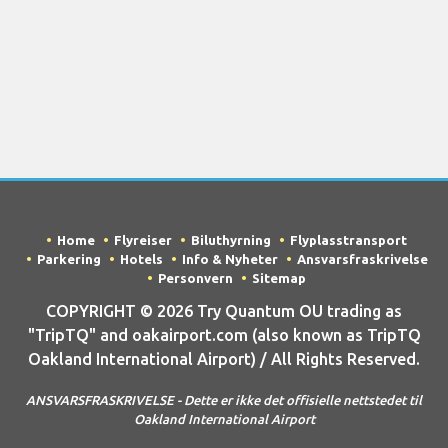
Home
Flyreiser
Biluthyrning
Flyplasstransport
Parkering
Hotels
Info & Nyheter
Ansvarsfraskrivelse
Personvern
Sitemap
COPYRIGHT © 2026 Try Quantum OU trading as
"TripTQ" and oakairport.com (also known as TripTQ
Oakland International Airport) / All Rights Reserved.
ANSVARSFRASKRIVELSE - Dette er ikke det offisielle nettstedet til
Oakland International Airport