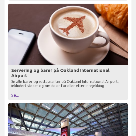
Servering og barer på Oakland International
Airport
Se alle barer og restauranter på Oakland International Airport,
inkludert steder og om de er før eller etter innsjekking
Se...