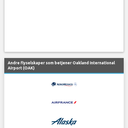
Andre flyselskaper som betjener Oakland International
Airport (OAK)