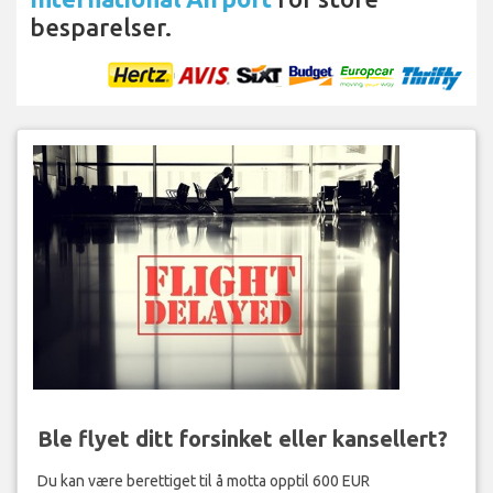
besparelser.
Ble flyet ditt forsinket eller kansellert?
Du kan være berettiget til å motta opptil 600 EUR