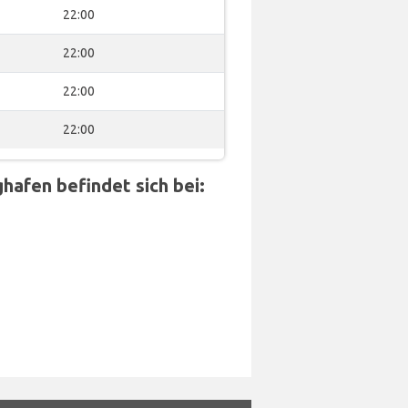
22:00
22:00
22:00
22:00
hafen befindet sich bei: