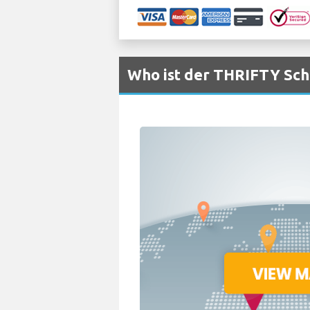
Who ist der THRIFTY Scha