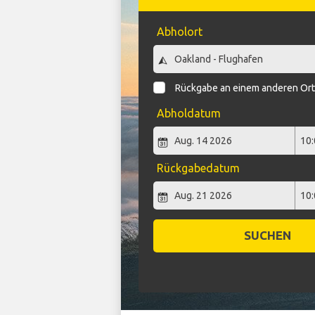
Abholort
Rückgabe an einem anderen Or
Abholdatum
Rückgabedatum
SUCHEN