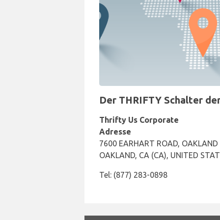
Der THRIFTY Schalter der 
Thrifty Us Corporate
Adresse
7600 EARHART ROAD, OAKLAND 
OAKLAND, CA (CA), UNITED STAT
Tel: (877) 283-0898