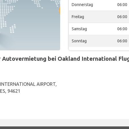
Donnerstag
06:00
Freitag
06:00
Samstag
06:00
Sonntag
06:00
Autovermietung bei Oakland International Flug
INTERNATIONAL AIRPORT,
ES, 94621